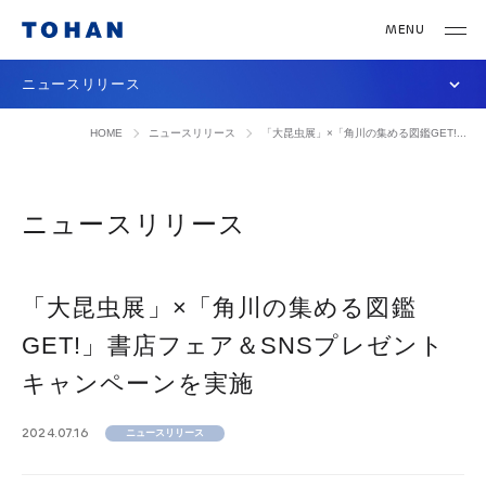
ニュースリリース
HOME
ニュースリリース
「大昆虫展」×「角川の集める図鑑GET!...
ニュースリリース
「大昆虫展」×「角川の集める図鑑
GET!」書店フェア＆SNSプレゼント
キャンペーンを実施
2024.07.16
ニュースリリース