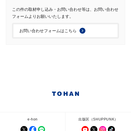
この件の取材申し込み・お問い合わせ等は、お問い合わせ
フォームよりお願いいたします。
お問い合わせフォームはこちら
e-hon
出版区（SHUPPUNK）