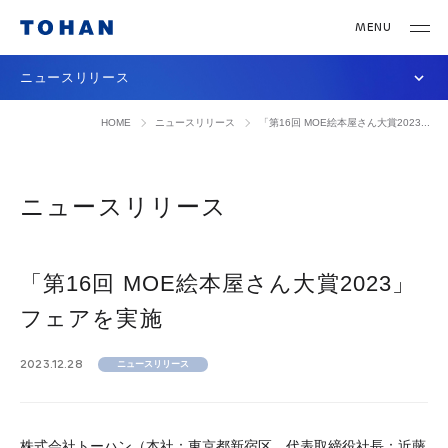
ニュースリリース
HOME
ニュースリリース
「第16回 MOE絵本屋さん大賞2023...
ニュースリリース
「第16回 MOE絵本屋さん大賞2023」
フェアを実施
2023.12.28
ニュースリリース
株式会社トーハン（本社：東京都新宿区、代表取締役社長：近藤