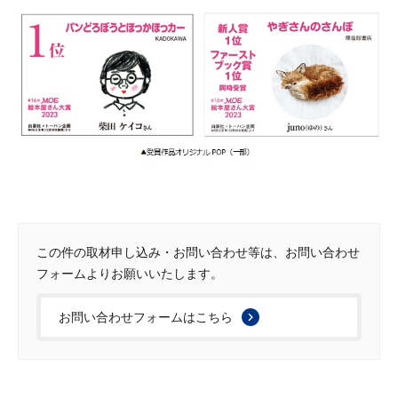
この件の取材申し込み・お問い合わせ等は、お問い合わせ
フォームよりお願いいたします。
お問い合わせフォームはこちら