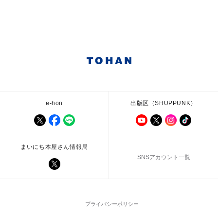
e-hon
出版区（SHUPPUNK）
まいにち本屋さん情報局
SNSアカウント一覧
プライバシーポリシー