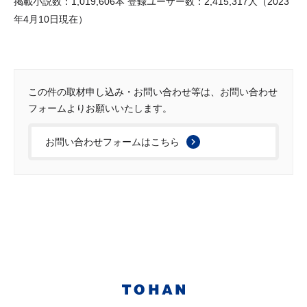
掲載小説数：1,019,606本 登録ユーザー数：2,415,317人（2023
年4月10日現在）
この件の取材申し込み・お問い合わせ等は、お問い合わせ
フォームよりお願いいたします。
お問い合わせフォームはこちら