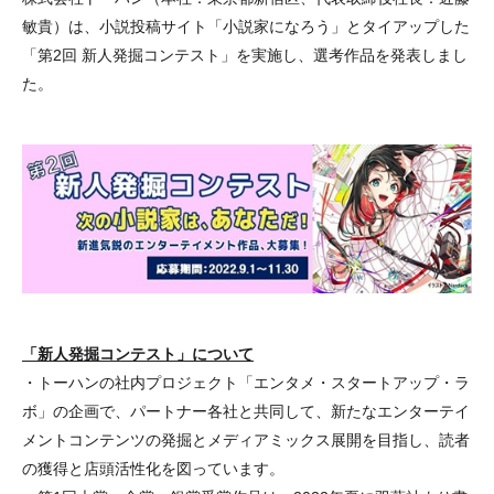
敏貴）は、小説投稿サイト「小説家になろう」とタイアップした
「第2回 新人発掘コンテスト」を実施し、選考作品を発表しまし
た。
「新人発掘コンテスト」について
・トーハンの社内プロジェクト「エンタメ・スタートアップ・ラ
ボ」の企画で、パートナー各社と共同して、新たなエンターテイ
メントコンテンツの発掘とメディアミックス展開を目指し、読者
の獲得と店頭活性化を図っています。