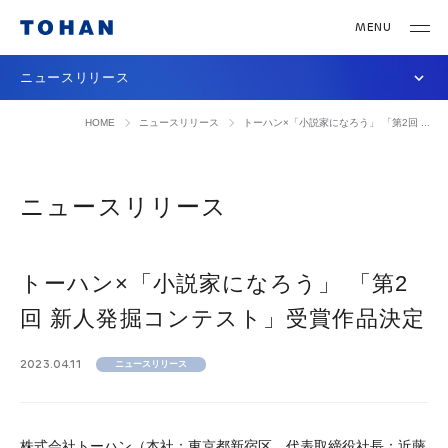
ニュースリリース
HOME
ニュースリリース
トーハン×「小説家になろう」 「第2回 ...
ニュースリリース
トーハン×「小説家になろう」 「第2
回 新人発掘コンテスト」受賞作品決定
2023.04.11
ニュースリリース
株式会社トーハン（本社：東京都新宿区、代表取締役社長：近藤