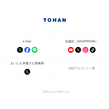
e-hon
出版区（SHUPPUNK）
まいにち本屋さん情報局
SNSアカウント一覧
プライバシーポリシー