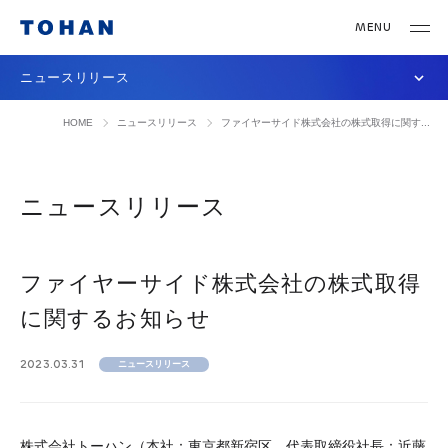
ニュースリリース
HOME
ニュースリリース
ファイヤーサイド株式会社の株式取得に関す...
ニュースリリース
ファイヤーサイド株式会社の株式取得
に関するお知らせ
2023.03.31
ニュースリリース
株式会社トーハン（本社：東京都新宿区、代表取締役社長：近藤