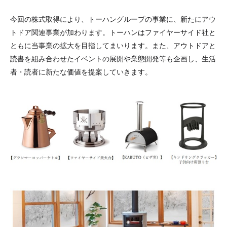
今回の株式取得により、トーハングループの事業に、新たにアウ
トドア関連事業が加わります。トーハンはファイヤーサイド社と
ともに当事業の拡大を目指してまいります。また、アウトドアと
読書を組み合わせたイベントの展開や業態開発等も企画し、生活
者・読者に新たな価値を提案していきます。