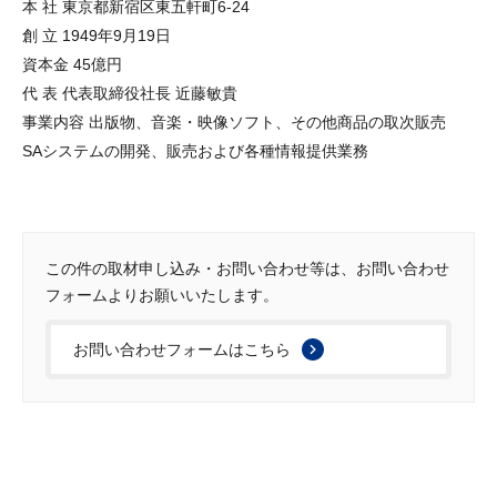
本 社 東京都新宿区東五軒町6-24
創 立 1949年9月19日
資本金 45億円
代 表 代表取締役社長 近藤敏貴
事業内容 出版物、音楽・映像ソフト、その他商品の取次販売
SAシステムの開発、販売および各種情報提供業務
この件の取材申し込み・お問い合わせ等は、お問い合わせ
フォームよりお願いいたします。
お問い合わせフォームはこちら