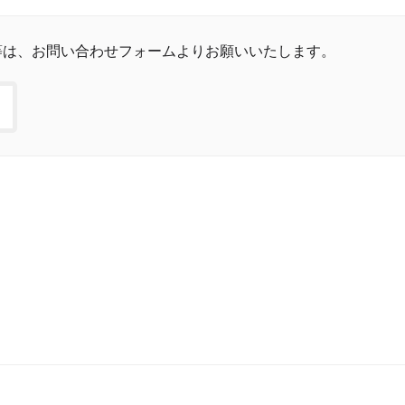
等は、お問い合わせフォームよりお願いいたします。