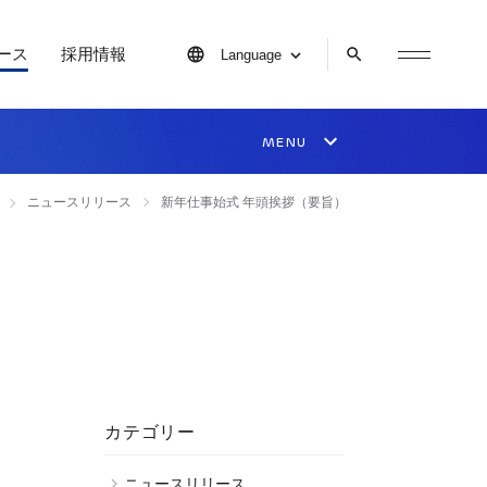
ース
採用情報
Language
ニュースリリース
新年仕事始式 年頭挨拶（要旨）
カテゴリー
ニュースリリース