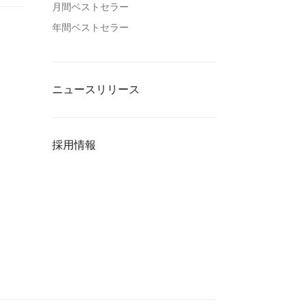
月間ベストセラー
年間ベストセラー
ニュースリリース
採用情報