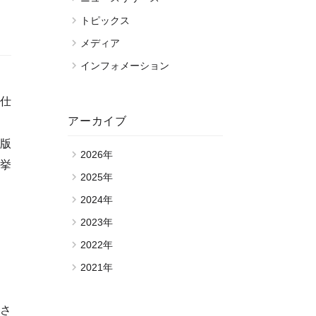
トピックス
メディア
インフォメーション
年仕
アーカイブ
出版
2026年
挙
2025年
2024年
2023年
2022年
2021年
まさ