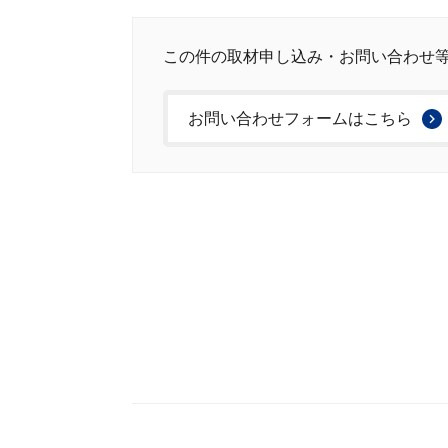
この件の取材申し込み・お問い合わせ
お問い合わせフォームはこちら