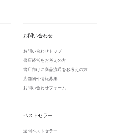
お問い合わせ
お問い合わせトップ
書店経営をお考えの方
書店向けに商品流通をお考えの方
店舗物件情報募集
お問い合わせフォーム
ベストセラー
週間ベストセラー