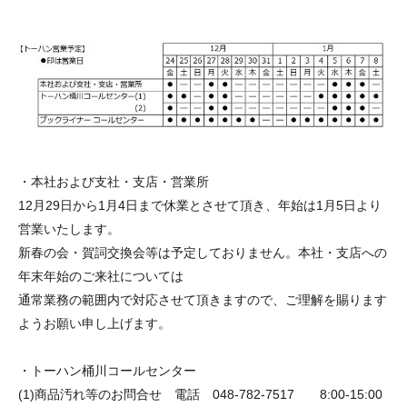
・本社および支社・支店・営業所
12月29日から1月4日まで休業とさせて頂き、年始は1月5日より
営業いたします。
新春の会・賀詞交換会等は予定しておりません。本社・支店への
年末年始のご来社については
通常業務の範囲内で対応させて頂きますので、ご理解を賜ります
ようお願い申し上げます。
・トーハン桶川コールセンター
(1)商品汚れ等のお問合せ 電話 048-782-7517 8:00-15:00