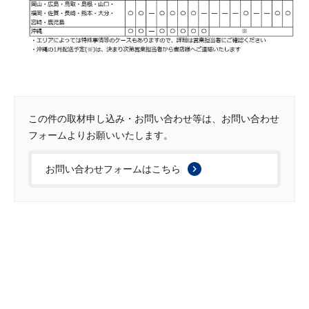
この件の取材申し込み・お問い合わせ等は、お問い合わせ
フォームよりお願いいたします。
お問い合わせフォームはこちら