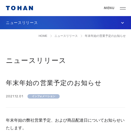
ニュースリリース
HOME
ニュースリリース
年末年始の営業予定のお知らせ
ニュースリリース
年末年始の営業予定のお知らせ
2021.12.01
インフォメーション
年末年始の弊社営業予定、および商品配達日についてお知らせい
たします。