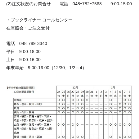
(2)注文状況のお問合せ 電話 048ｰ782ｰ7568 9:00-15:00
・ブックライナー コールセンター
在庫照会・ご注文受付
電話 048-789-3340
平日 9:00-18:00
土日 9:00-16:00
年末年始 9:00-16:00（12/30、1/2～4）