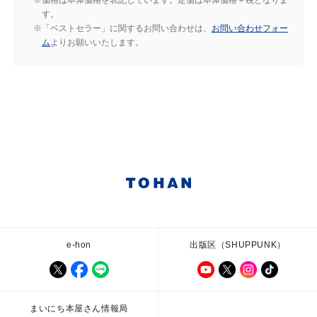
価格は本体価格を表記しています。定価は本体価格＋税となりま
す。
「ベストセラー」に関するお問い合わせは、
お問い合わせフォー
ム
よりお願いいたします。
e-hon
出版区（SHUPPUNK）
まいにち本屋さん情報局