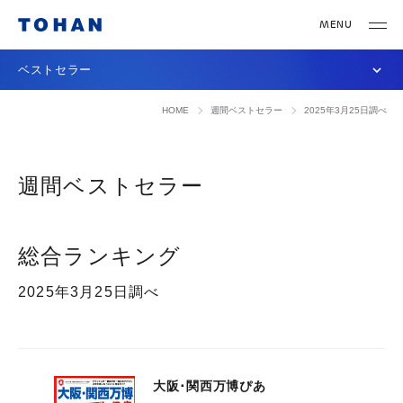
ベストセラー
HOME
週間ベストセラー
2025年3月25日調べ
週間ベストセラー
総合ランキング
2025年3月25日調べ
大阪･関西万博ぴあ