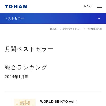
ベストセラー
HOME
月間ベストセラー
2024年1月期
月間ベストセラー
総合ランキング
2024年1月期
WORLD SEIKYO vol.4