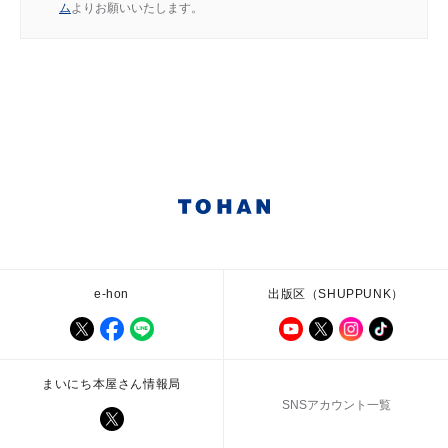
ム
よりお願いいたします。
e-hon
出版区（SHUPPUNK）
まいにち本屋さん情報局
SNSアカウント一覧