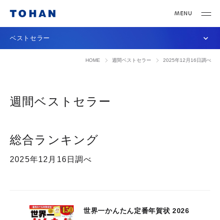
ベストセラー
HOME
週間ベストセラー
2025年12月16日調べ
週間ベストセラー
総合ランキング
2025年12月16日調べ
世界一かんたん定番年賀状 2026