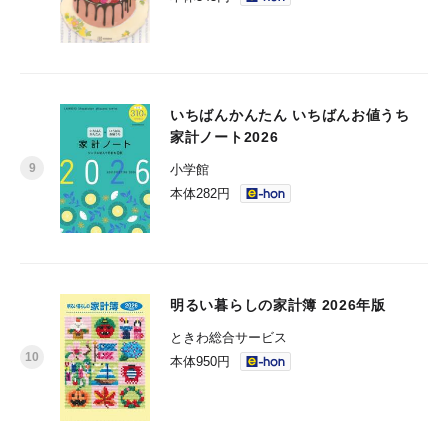
いちばんかんたん いちばんお値うち
家計ノート2026
小学館
本体282円
明るい暮らしの家計簿 2026年版
ときわ総合サービス
本体950円